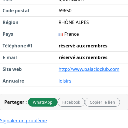
Code postal
69650
Région
RHÔNE ALPES
Pays
France
Téléphone #1
réservé aux membres
E-mail
réservé aux membres
Site web
http://www.palacioclub.com
Annuaire
loisirs
Partager :
WhatsApp
Facebook
Copier le lien
Signaler un problème