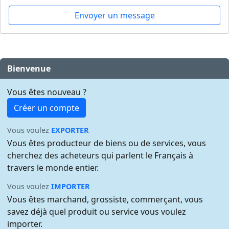
Envoyer un message
Bienvenue
Vous êtes nouveau ?
Créer un compte
Vous voulez
EXPORTER
Vous êtes producteur de biens ou de services, vous
cherchez des acheteurs qui parlent le Français à
travers le monde entier.
Vous voulez
IMPORTER
Vous êtes marchand, grossiste, commerçant, vous
savez déjà quel produit ou service vous voulez
importer.