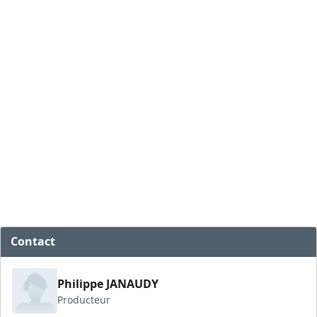
Contact
Philippe JANAUDY
Producteur