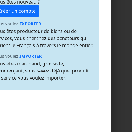
us êtes nouveau ?
Créer un compte
us voulez
EXPORTER
us êtes producteur de biens ou de
rvices, vous cherchez des acheteurs qui
rlent le Français à travers le monde entier.
us voulez
IMPORTER
us êtes marchand, grossiste,
mmerçant, vous savez déjà quel produit
 service vous voulez importer.