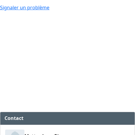
Signaler un problème
Contact