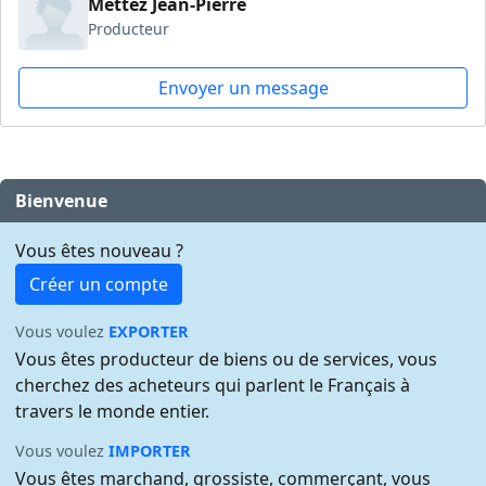
Mettez Jean-Pierre
Producteur
Envoyer un message
Bienvenue
Vous êtes nouveau ?
Créer un compte
Vous voulez
EXPORTER
Vous êtes producteur de biens ou de services, vous
cherchez des acheteurs qui parlent le Français à
travers le monde entier.
Vous voulez
IMPORTER
Vous êtes marchand, grossiste, commerçant, vous