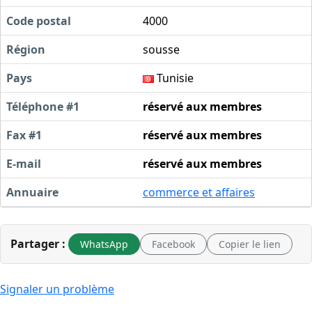
Code postal
4000
Région
sousse
Pays
Tunisie
Téléphone #1
réservé aux membres
Fax #1
réservé aux membres
E-mail
réservé aux membres
Annuaire
commerce et affaires
Partager :
WhatsApp
Facebook
Copier le lien
Signaler un problème