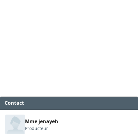
Contact
Mme jenayeh
Producteur