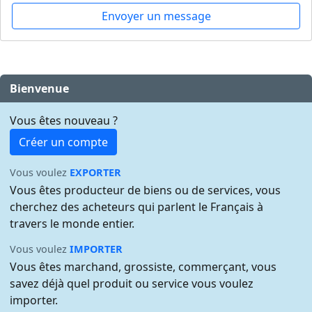
Envoyer un message
Bienvenue
Vous êtes nouveau ?
Créer un compte
Vous voulez
EXPORTER
Vous êtes producteur de biens ou de services, vous
cherchez des acheteurs qui parlent le Français à
travers le monde entier.
Vous voulez
IMPORTER
Vous êtes marchand, grossiste, commerçant, vous
savez déjà quel produit ou service vous voulez
importer.