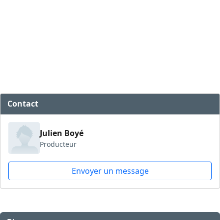
Contact
Julien Boyé
Producteur
Envoyer un message