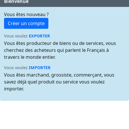
Bienvenue
Vous êtes nouveau ?
Créer un compte
Vous voulez
EXPORTER
Vous êtes producteur de biens ou de services, vous
cherchez des acheteurs qui parlent le Français à
travers le monde entier.
Vous voulez
IMPORTER
Vous êtes marchand, grossiste, commerçant, vous
savez déjà quel produit ou service vous voulez
importer.