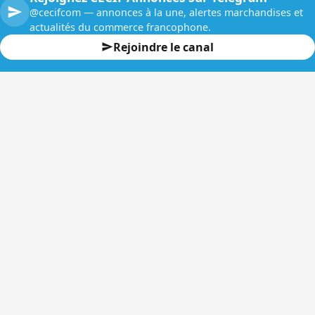
@cecifcom — annonces à la une, alertes marchandises et
actualités du commerce francophone.
Rejoindre le canal