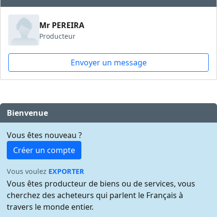
Mr PEREIRA
Producteur
Envoyer un message
Bienvenue
Vous êtes nouveau ?
Créer un compte
Vous voulez
EXPORTER
Vous êtes producteur de biens ou de services, vous
cherchez des acheteurs qui parlent le Français à
travers le monde entier.