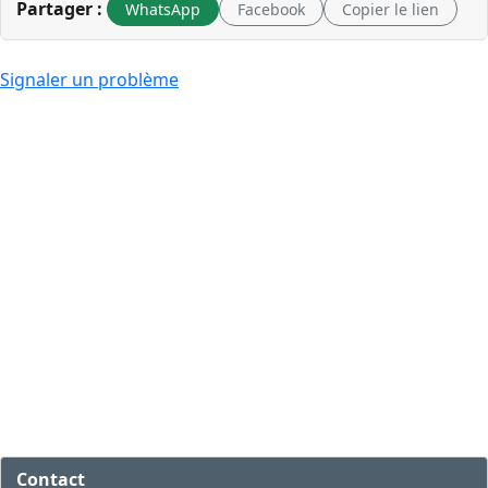
Partager :
WhatsApp
Facebook
Copier le lien
Signaler un problème
Contact