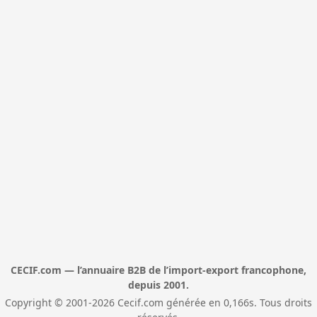
CECIF.com — l’annuaire B2B de l’import-export francophone,
depuis 2001.
Copyright © 2001-2026 Cecif.com générée en 0,166s. Tous droits