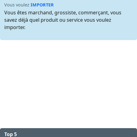
Vous voulez
IMPORTER
Vous êtes marchand, grossiste, commerçant, vous
savez déjà quel produit ou service vous voulez
importer.
Top 5