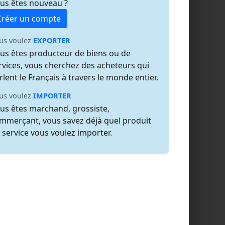
us êtes nouveau ?
Créer un compte
us voulez
EXPORTER
us êtes producteur de biens ou de
rvices, vous cherchez des acheteurs qui
rlent le Français à travers le monde entier.
us voulez
IMPORTER
us êtes marchand, grossiste,
mmerçant, vous savez déjà quel produit
 service vous voulez importer.