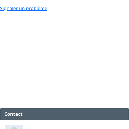
Signaler un problème
Contact