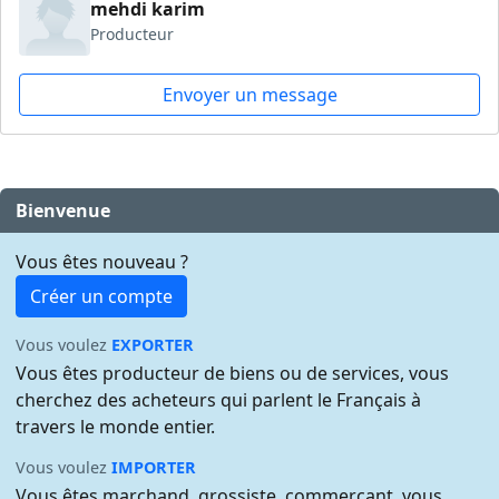
mehdi karim
Producteur
Envoyer un message
Bienvenue
Vous êtes nouveau ?
Créer un compte
Vous voulez
EXPORTER
Vous êtes producteur de biens ou de services, vous
cherchez des acheteurs qui parlent le Français à
travers le monde entier.
Vous voulez
IMPORTER
Vous êtes marchand, grossiste, commerçant, vous