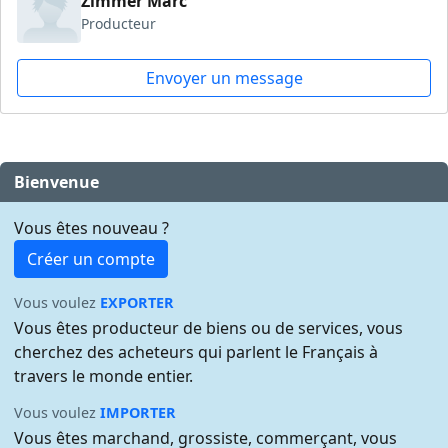
Zimmer Marc
Producteur
Envoyer un message
Bienvenue
Vous êtes nouveau ?
Créer un compte
Vous voulez
EXPORTER
Vous êtes producteur de biens ou de services, vous
cherchez des acheteurs qui parlent le Français à
travers le monde entier.
Vous voulez
IMPORTER
Vous êtes marchand, grossiste, commerçant, vous