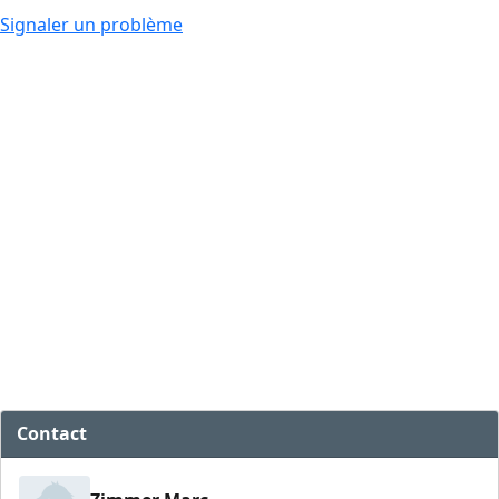
Signaler un problème
Contact