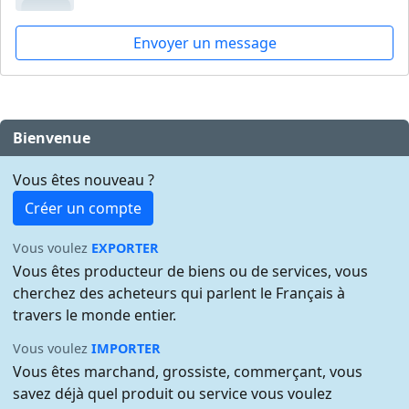
Envoyer un message
Bienvenue
Vous êtes nouveau ?
Créer un compte
Vous voulez
EXPORTER
Vous êtes producteur de biens ou de services, vous
cherchez des acheteurs qui parlent le Français à
travers le monde entier.
Vous voulez
IMPORTER
Vous êtes marchand, grossiste, commerçant, vous
savez déjà quel produit ou service vous voulez