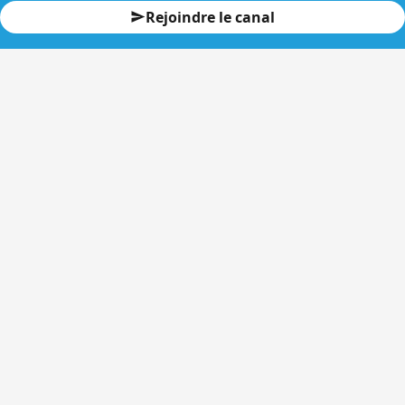
Rejoindre le canal