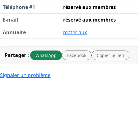
Téléphone #1
réservé aux membres
E-mail
réservé aux membres
Annuaire
matériaux
Partager :
WhatsApp
Facebook
Copier le lien
Signaler un problème