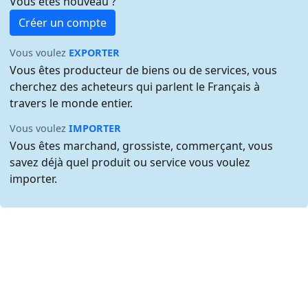
Vous êtes nouveau ?
Créer un compte
Vous voulez
EXPORTER
Vous êtes producteur de biens ou de services, vous
cherchez des acheteurs qui parlent le Français à
travers le monde entier.
Vous voulez
IMPORTER
Vous êtes marchand, grossiste, commerçant, vous
savez déjà quel produit ou service vous voulez
importer.