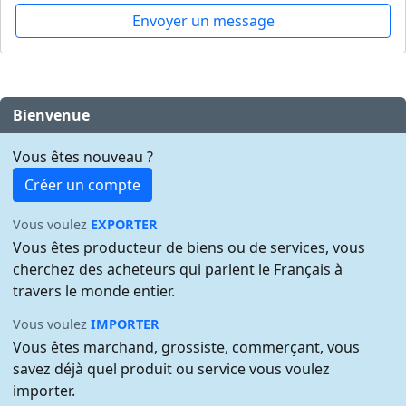
Envoyer un message
Bienvenue
Vous êtes nouveau ?
Créer un compte
Vous voulez
EXPORTER
Vous êtes producteur de biens ou de services, vous
cherchez des acheteurs qui parlent le Français à
travers le monde entier.
Vous voulez
IMPORTER
Vous êtes marchand, grossiste, commerçant, vous
savez déjà quel produit ou service vous voulez
importer.