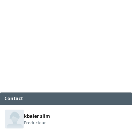
Contact
kbaier slim
Producteur