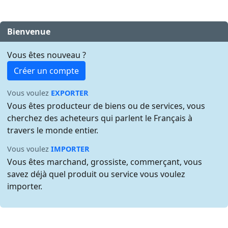
Bienvenue
Vous êtes nouveau ?
Créer un compte
Vous voulez
EXPORTER
Vous êtes producteur de biens ou de services, vous
cherchez des acheteurs qui parlent le Français à
travers le monde entier.
Vous voulez
IMPORTER
Vous êtes marchand, grossiste, commerçant, vous
savez déjà quel produit ou service vous voulez
importer.