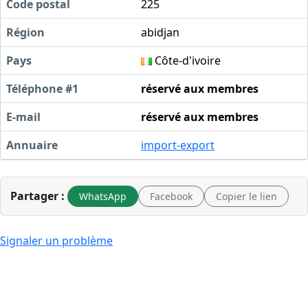
Code postal
225
Région
abidjan
Pays
Côte-d'ivoire
Téléphone #1
réservé aux membres
E-mail
réservé aux membres
Annuaire
import-export
Partager :
WhatsApp
Facebook
Copier le lien
Signaler un problème