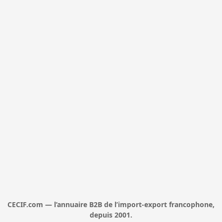
CECIF.com — l’annuaire B2B de l’import-export francophone,
depuis 2001.