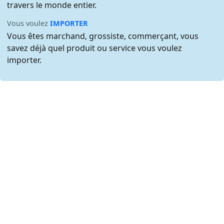
travers le monde entier.
Vous voulez
IMPORTER
Vous êtes marchand, grossiste, commerçant, vous
savez déjà quel produit ou service vous voulez
importer.