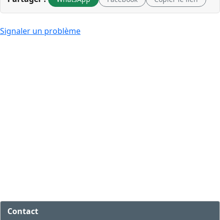
Signaler un problème
Contact