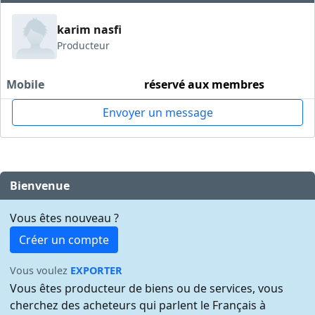
karim nasfi
Producteur
Mobile
réservé aux membres
Envoyer un message
Bienvenue
Vous êtes nouveau ?
Créer un compte
Vous voulez
EXPORTER
Vous êtes producteur de biens ou de services, vous
cherchez des acheteurs qui parlent le Français à