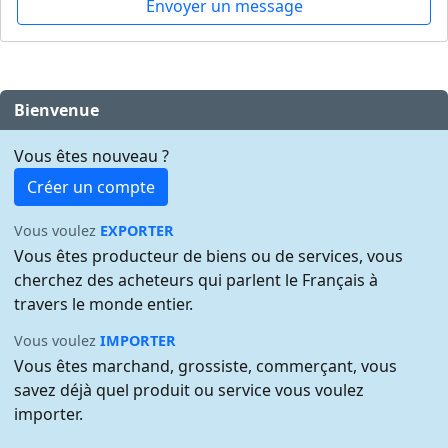
Envoyer un message
Bienvenue
Vous êtes nouveau ?
Créer un compte
Vous voulez
EXPORTER
Vous êtes producteur de biens ou de services, vous
cherchez des acheteurs qui parlent le Français à
travers le monde entier.
Vous voulez
IMPORTER
Vous êtes marchand, grossiste, commerçant, vous
savez déjà quel produit ou service vous voulez
importer.