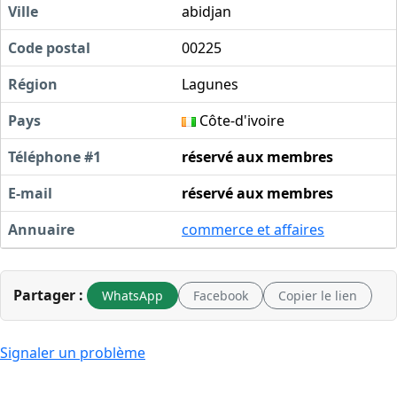
Ville
abidjan
Code postal
00225
Région
Lagunes
Pays
Côte-d'ivoire
Téléphone #1
réservé aux membres
E-mail
réservé aux membres
Annuaire
commerce et affaires
Partager :
WhatsApp
Facebook
Copier le lien
Signaler un problème