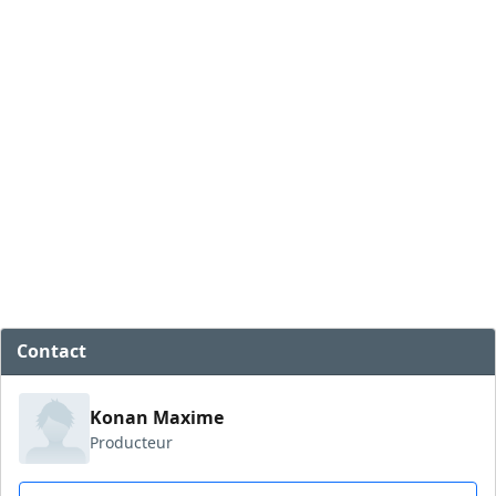
Contact
Konan Maxime
Producteur