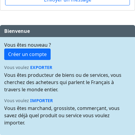
Bienvenue
Vous êtes nouveau ?
Créer un compte
Vous voulez
EXPORTER
Vous êtes producteur de biens ou de services, vous
cherchez des acheteurs qui parlent le Français à
travers le monde entier.
Vous voulez
IMPORTER
Vous êtes marchand, grossiste, commerçant, vous
savez déjà quel produit ou service vous voulez
importer.