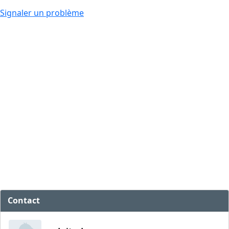
Signaler un problème
Contact