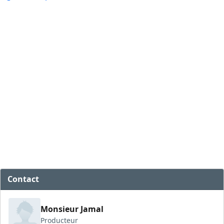
Contact
Monsieur Jamal
Producteur