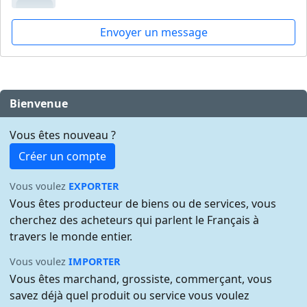
Envoyer un message
Bienvenue
Vous êtes nouveau ?
Créer un compte
Vous voulez
EXPORTER
Vous êtes producteur de biens ou de services, vous
cherchez des acheteurs qui parlent le Français à
travers le monde entier.
Vous voulez
IMPORTER
Vous êtes marchand, grossiste, commerçant, vous
savez déjà quel produit ou service vous voulez