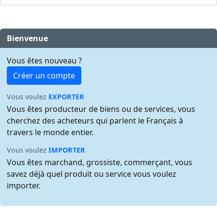
Bienvenue
Vous êtes nouveau ?
Créer un compte
Vous voulez
EXPORTER
Vous êtes producteur de biens ou de services, vous
cherchez des acheteurs qui parlent le Français à
travers le monde entier.
Vous voulez
IMPORTER
Vous êtes marchand, grossiste, commerçant, vous
savez déjà quel produit ou service vous voulez
importer.