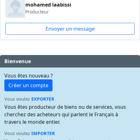
mohamed laabissi
Producteur
Envoyer un message
Bienvenue
Vous êtes nouveau ?
Créer un compte
Vous voulez
EXPORTER
Vous êtes producteur de biens ou de services, vous
cherchez des acheteurs qui parlent le Français à
travers le monde entier.
Vous voulez
IMPORTER