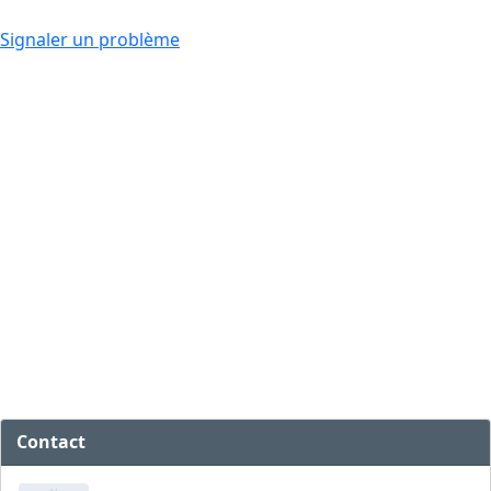
Signaler un problème
Contact