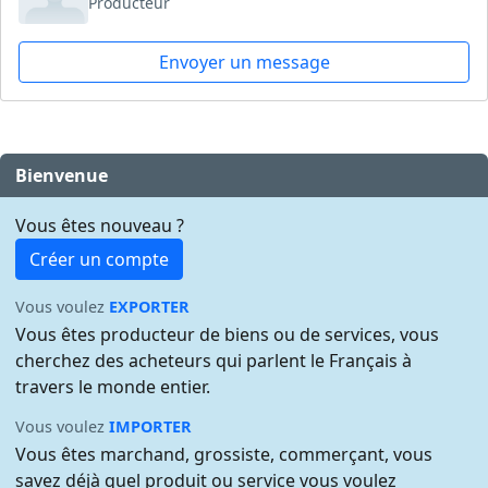
Producteur
Envoyer un message
Bienvenue
Vous êtes nouveau ?
Créer un compte
Vous voulez
EXPORTER
Vous êtes producteur de biens ou de services, vous
cherchez des acheteurs qui parlent le Français à
travers le monde entier.
Vous voulez
IMPORTER
Vous êtes marchand, grossiste, commerçant, vous
savez déjà quel produit ou service vous voulez