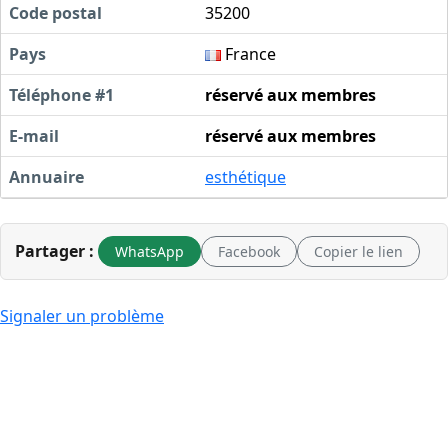
Code postal
35200
Pays
France
Téléphone #1
réservé aux membres
E-mail
réservé aux membres
Annuaire
esthétique
Partager :
WhatsApp
Facebook
Copier le lien
Signaler un problème