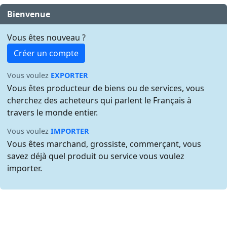
Bienvenue
Vous êtes nouveau ?
Créer un compte
Vous voulez
EXPORTER
Vous êtes producteur de biens ou de services, vous
cherchez des acheteurs qui parlent le Français à
travers le monde entier.
Vous voulez
IMPORTER
Vous êtes marchand, grossiste, commerçant, vous
savez déjà quel produit ou service vous voulez
importer.