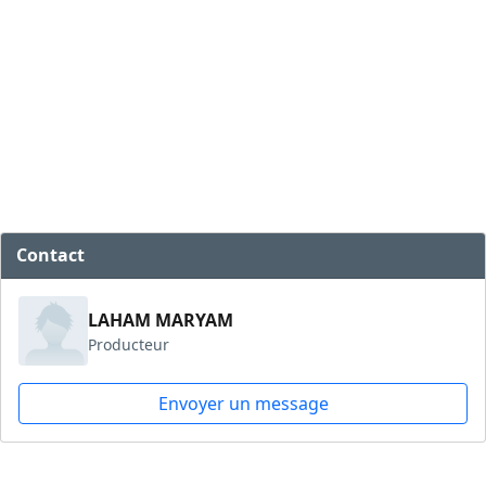
Contact
LAHAM MARYAM
Producteur
Envoyer un message