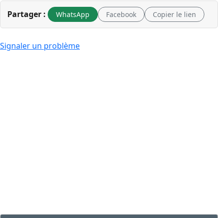
Partager :
WhatsApp
Facebook
Copier le lien
Signaler un problème