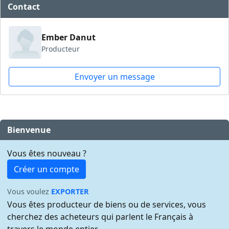
Contact
Ember Danut
Producteur
Envoyer un message
Bienvenue
Vous êtes nouveau ?
Créer un compte
Vous voulez
EXPORTER
Vous êtes producteur de biens ou de services, vous
cherchez des acheteurs qui parlent le Français à