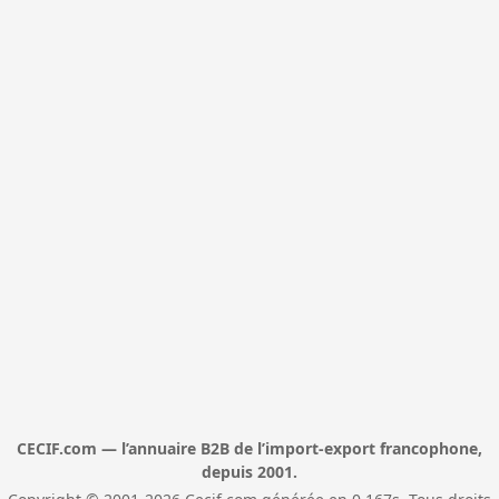
CECIF.com — l’annuaire B2B de l’import-export francophone,
depuis 2001.