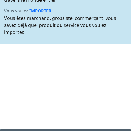
travers le monde entier.
Vous voulez
IMPORTER
Vous êtes marchand, grossiste, commerçant, vous
savez déjà quel produit ou service vous voulez
importer.