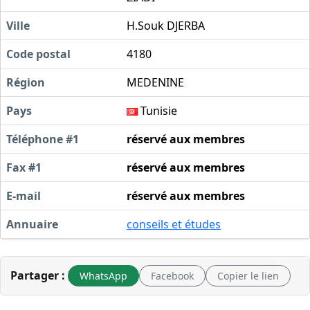
Ville
H.Souk DJERBA
Code postal
4180
Région
MEDENINE
Pays
Tunisie
Téléphone #1
réservé aux membres
Fax #1
réservé aux membres
E-mail
réservé aux membres
Annuaire
conseils et études
Partager :
WhatsApp
Facebook
Copier le lien