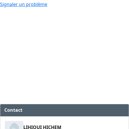
Signaler un problème
Contact
LIHIOUI HICHEM