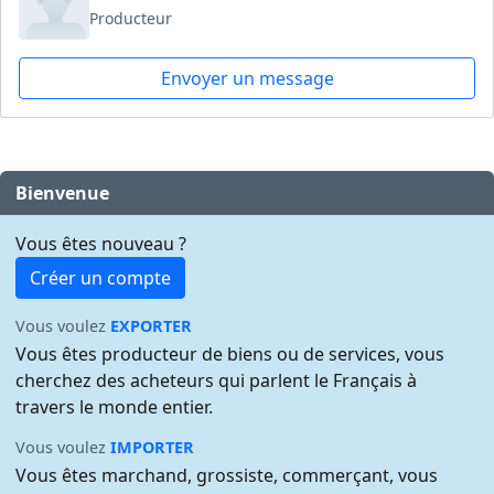
Producteur
Envoyer un message
Bienvenue
Vous êtes nouveau ?
Créer un compte
Vous voulez
EXPORTER
Vous êtes producteur de biens ou de services, vous
cherchez des acheteurs qui parlent le Français à
travers le monde entier.
Vous voulez
IMPORTER
Vous êtes marchand, grossiste, commerçant, vous