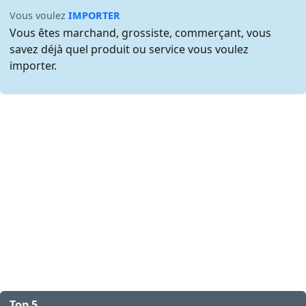
Vous voulez
IMPORTER
Vous êtes marchand, grossiste, commerçant, vous
savez déjà quel produit ou service vous voulez
importer.
Top 5