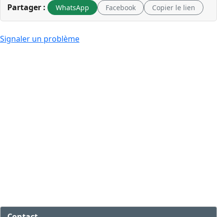
Partager :
WhatsApp
Facebook
Copier le lien
Signaler un problème
Contact