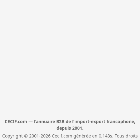
CECIF.com — l’annuaire B2B de l’import-export francophone,
depuis 2001.
Copyright © 2001-2026 Cecif.com générée en 0,143s. Tous droits