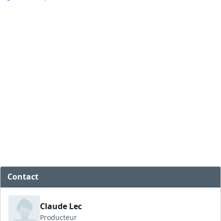
Contact
Claude Lec
Producteur