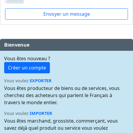
Envoyer un message
Bienvenue
Vous êtes nouveau ?
Créer un compte
Vous voulez
EXPORTER
Vous êtes producteur de biens ou de services, vous
cherchez des acheteurs qui parlent le Français à
travers le monde entier.
Vous voulez
IMPORTER
Vous êtes marchand, grossiste, commerçant, vous
savez déjà quel produit ou service vous voulez