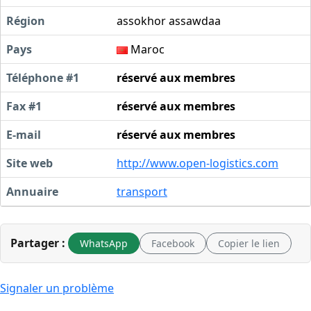
Région
assokhor assawdaa
Pays
Maroc
Téléphone #1
réservé aux membres
Fax #1
réservé aux membres
E-mail
réservé aux membres
Site web
http://www.open-logistics.com
Annuaire
transport
Partager :
WhatsApp
Facebook
Copier le lien
Signaler un problème