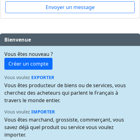
Envoyer un message
Bienvenue
Vous êtes nouveau ?
Créer un compte
Vous voulez
EXPORTER
Vous êtes producteur de biens ou de services, vous
cherchez des acheteurs qui parlent le Français à
travers le monde entier.
Vous voulez
IMPORTER
Vous êtes marchand, grossiste, commerçant, vous
savez déjà quel produit ou service vous voulez
importer.