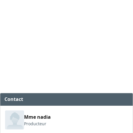
Contact
Mme nadia
Producteur