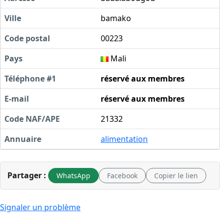
Ville
bamako
Code postal
00223
Pays
Mali
Téléphone #1
réservé aux membres
E-mail
réservé aux membres
Code NAF/APE
21332
Annuaire
alimentation
Partager :
WhatsApp
Facebook
Copier le lien
Signaler un problème