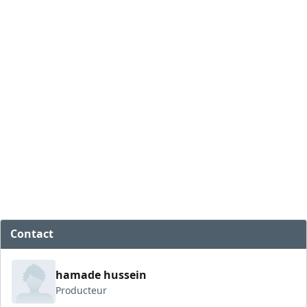
Contact
hamade hussein
Producteur