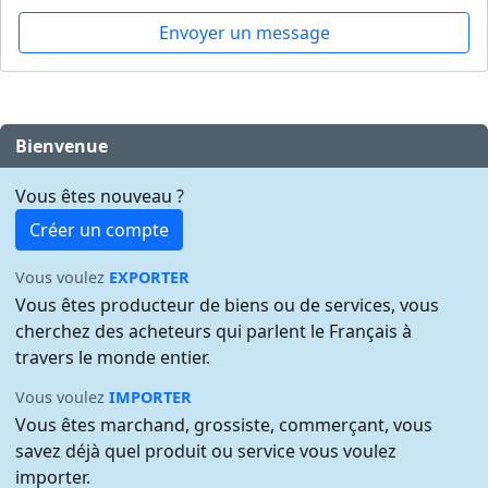
Envoyer un message
Bienvenue
Vous êtes nouveau ?
Créer un compte
Vous voulez
EXPORTER
Vous êtes producteur de biens ou de services, vous
cherchez des acheteurs qui parlent le Français à
travers le monde entier.
Vous voulez
IMPORTER
Vous êtes marchand, grossiste, commerçant, vous
savez déjà quel produit ou service vous voulez
importer.