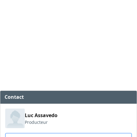
Contact
Luc Assavedo
Producteur