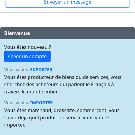
Envoyer un message
Bienvenue
Vous êtes nouveau ?
Créer un compte
Vous voulez
EXPORTER
Vous êtes producteur de biens ou de services, vous
cherchez des acheteurs qui parlent le Français à
travers le monde entier.
Vous voulez
IMPORTER
Vous êtes marchand, grossiste, commerçant, vous
savez déjà quel produit ou service vous voulez
importer.