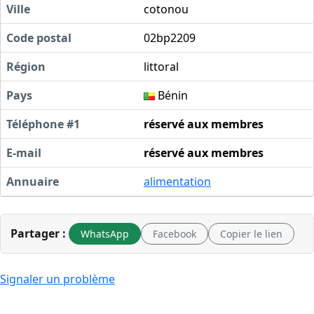
Ville
cotonou
Code postal
02bp2209
Région
littoral
Pays
Bénin
Téléphone #1
réservé aux membres
E-mail
réservé aux membres
Annuaire
alimentation
Partager :
WhatsApp
Facebook
Copier le lien
Signaler un problème