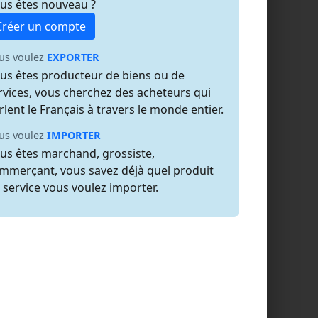
us êtes nouveau ?
Créer un compte
us voulez
EXPORTER
us êtes producteur de biens ou de
rvices, vous cherchez des acheteurs qui
rlent le Français à travers le monde entier.
us voulez
IMPORTER
us êtes marchand, grossiste,
mmerçant, vous savez déjà quel produit
 service vous voulez importer.