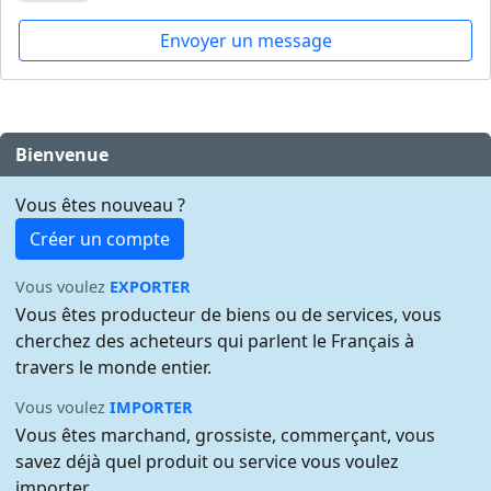
Envoyer un message
Bienvenue
Vous êtes nouveau ?
Créer un compte
Vous voulez
EXPORTER
Vous êtes producteur de biens ou de services, vous
cherchez des acheteurs qui parlent le Français à
travers le monde entier.
Vous voulez
IMPORTER
Vous êtes marchand, grossiste, commerçant, vous
savez déjà quel produit ou service vous voulez
importer.