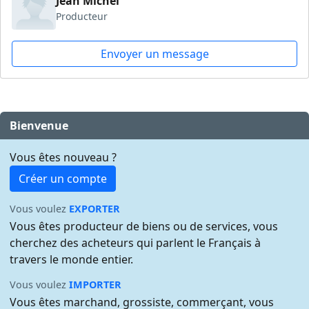
Jean Michel
Producteur
Envoyer un message
Bienvenue
Vous êtes nouveau ?
Créer un compte
Vous voulez
EXPORTER
Vous êtes producteur de biens ou de services, vous
cherchez des acheteurs qui parlent le Français à
travers le monde entier.
Vous voulez
IMPORTER
Vous êtes marchand, grossiste, commerçant, vous