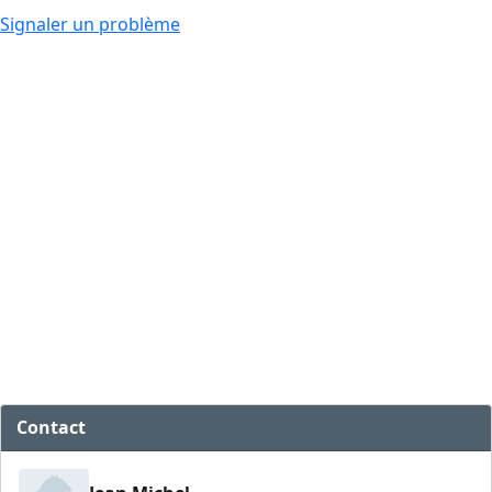
Signaler un problème
Contact