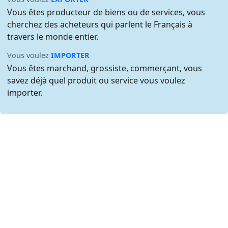
Vous êtes producteur de biens ou de services, vous
cherchez des acheteurs qui parlent le Français à
travers le monde entier.
Vous voulez
IMPORTER
Vous êtes marchand, grossiste, commerçant, vous
savez déjà quel produit ou service vous voulez
importer.