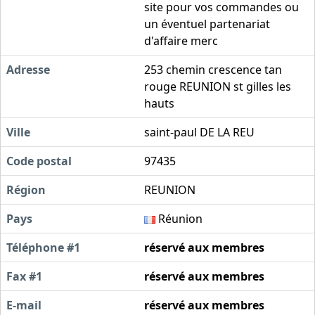
site pour vos commandes ou
un éventuel partenariat
d'affaire merc
Adresse
253 chemin crescence tan
rouge REUNION st gilles les
hauts
Ville
saint-paul DE LA REU
Code postal
97435
Région
REUNION
Pays
Réunion
Téléphone #1
réservé aux membres
Fax #1
réservé aux membres
E-mail
réservé aux membres