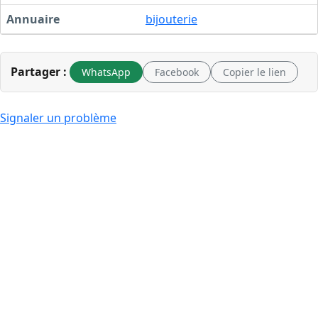
Annuaire
bijouterie
Partager :
WhatsApp
Facebook
Copier le lien
Signaler un problème