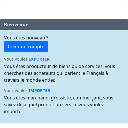
Bienvenue
Vous êtes nouveau ?
Créer un compte
Vous voulez
EXPORTER
Vous êtes producteur de biens ou de services, vous
cherchez des acheteurs qui parlent le Français à
travers le monde entier.
Vous voulez
IMPORTER
Vous êtes marchand, grossiste, commerçant, vous
savez déjà quel produit ou service vous voulez
importer.