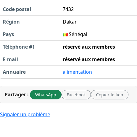
Code postal
7432
Région
Dakar
Pays
Sénégal
Téléphone #1
réservé aux membres
E-mail
réservé aux membres
Annuaire
alimentation
Partager :
WhatsApp
Facebook
Copier le lien
Signaler un problème