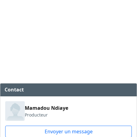
Contact
Mamadou Ndiaye
Producteur
Envoyer un message