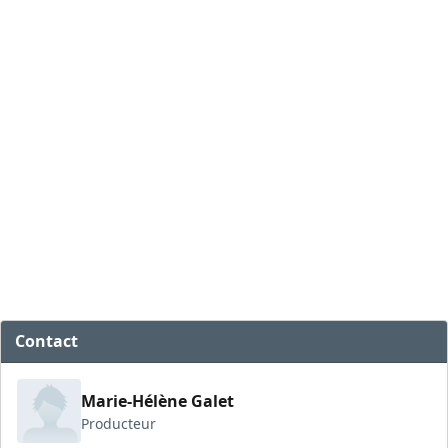
Contact
Marie-Hélène Galet
Producteur