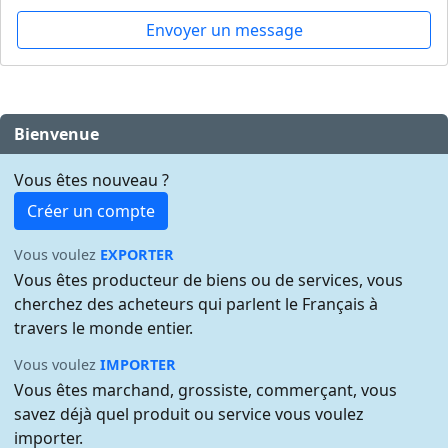
Envoyer un message
Bienvenue
Vous êtes nouveau ?
Créer un compte
Vous voulez
EXPORTER
Vous êtes producteur de biens ou de services, vous
cherchez des acheteurs qui parlent le Français à
travers le monde entier.
Vous voulez
IMPORTER
Vous êtes marchand, grossiste, commerçant, vous
savez déjà quel produit ou service vous voulez
importer.