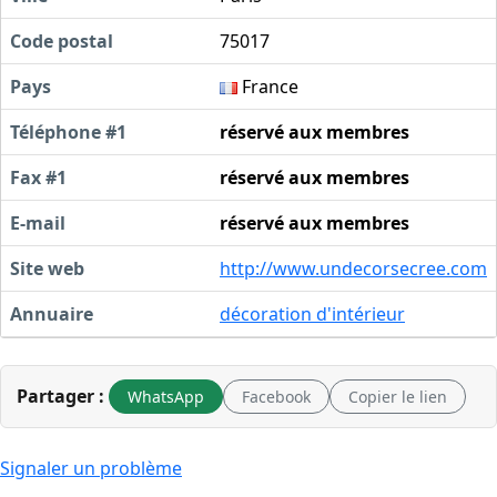
Code postal
75017
Pays
France
Téléphone #1
réservé aux membres
Fax #1
réservé aux membres
E-mail
réservé aux membres
Site web
http://www.undecorsecree.com
Annuaire
décoration d'intérieur
Partager :
WhatsApp
Facebook
Copier le lien
Signaler un problème