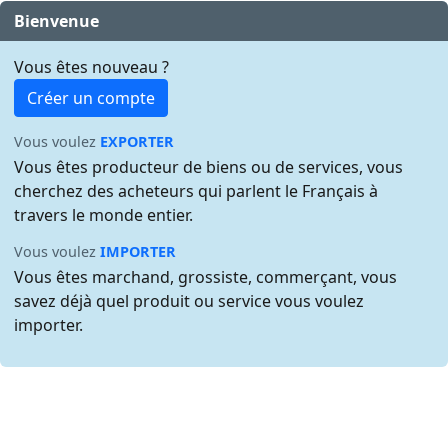
Bienvenue
Vous êtes nouveau ?
Créer un compte
Vous voulez
EXPORTER
Vous êtes producteur de biens ou de services, vous
cherchez des acheteurs qui parlent le Français à
travers le monde entier.
Vous voulez
IMPORTER
Vous êtes marchand, grossiste, commerçant, vous
savez déjà quel produit ou service vous voulez
importer.