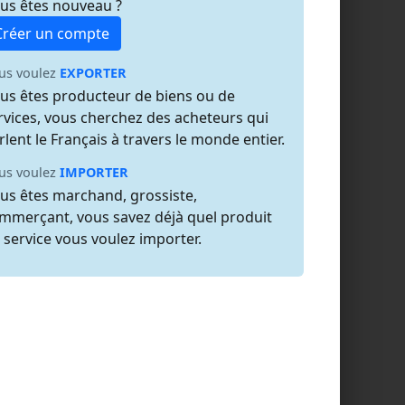
us êtes nouveau ?
Créer un compte
us voulez
EXPORTER
us êtes producteur de biens ou de
rvices, vous cherchez des acheteurs qui
rlent le Français à travers le monde entier.
us voulez
IMPORTER
us êtes marchand, grossiste,
mmerçant, vous savez déjà quel produit
 service vous voulez importer.