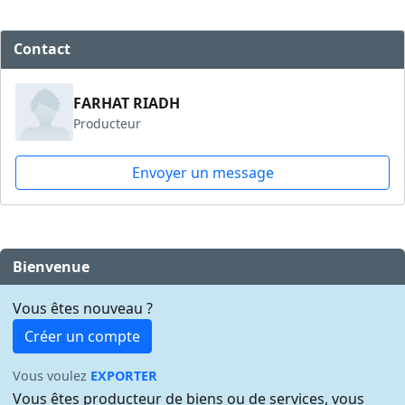
Contact
FARHAT RIADH
Producteur
Envoyer un message
Bienvenue
Vous êtes nouveau ?
Créer un compte
Vous voulez
EXPORTER
Vous êtes producteur de biens ou de services, vous