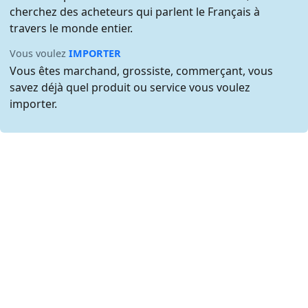
cherchez des acheteurs qui parlent le Français à
travers le monde entier.
Vous voulez
IMPORTER
Vous êtes marchand, grossiste, commerçant, vous
savez déjà quel produit ou service vous voulez
importer.