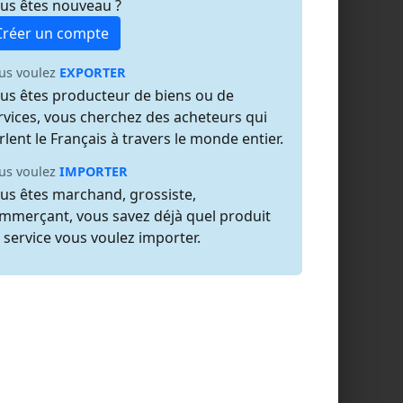
us êtes nouveau ?
Créer un compte
us voulez
EXPORTER
us êtes producteur de biens ou de
rvices, vous cherchez des acheteurs qui
rlent le Français à travers le monde entier.
us voulez
IMPORTER
us êtes marchand, grossiste,
mmerçant, vous savez déjà quel produit
 service vous voulez importer.