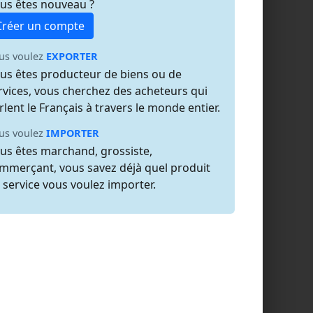
us êtes nouveau ?
Créer un compte
us voulez
EXPORTER
us êtes producteur de biens ou de
rvices, vous cherchez des acheteurs qui
rlent le Français à travers le monde entier.
us voulez
IMPORTER
us êtes marchand, grossiste,
mmerçant, vous savez déjà quel produit
 service vous voulez importer.