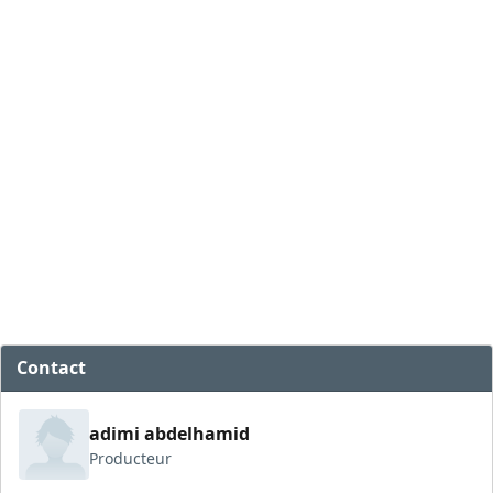
Contact
adimi abdelhamid
Producteur