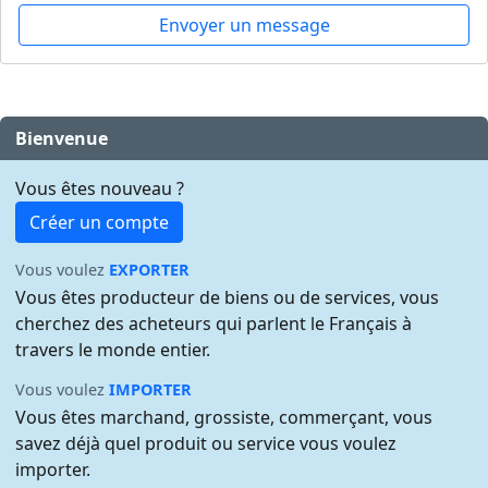
Envoyer un message
Bienvenue
Vous êtes nouveau ?
Créer un compte
Vous voulez
EXPORTER
Vous êtes producteur de biens ou de services, vous
cherchez des acheteurs qui parlent le Français à
travers le monde entier.
Vous voulez
IMPORTER
Vous êtes marchand, grossiste, commerçant, vous
savez déjà quel produit ou service vous voulez
importer.