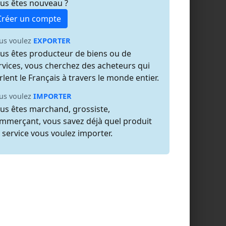
us êtes nouveau ?
Créer un compte
us voulez
EXPORTER
us êtes producteur de biens ou de
rvices, vous cherchez des acheteurs qui
rlent le Français à travers le monde entier.
us voulez
IMPORTER
us êtes marchand, grossiste,
mmerçant, vous savez déjà quel produit
 service vous voulez importer.