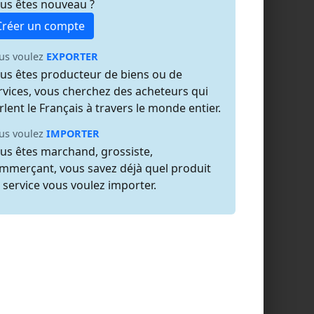
us êtes nouveau ?
Créer un compte
us voulez
EXPORTER
us êtes producteur de biens ou de
rvices, vous cherchez des acheteurs qui
rlent le Français à travers le monde entier.
us voulez
IMPORTER
us êtes marchand, grossiste,
mmerçant, vous savez déjà quel produit
 service vous voulez importer.