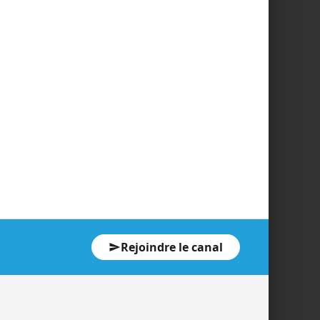
Rejoindre le canal