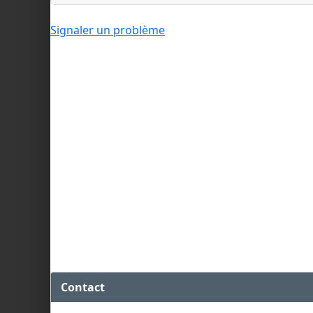
Signaler un problème
Contact