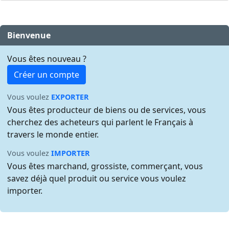
Bienvenue
Vous êtes nouveau ?
Créer un compte
Vous voulez
EXPORTER
Vous êtes producteur de biens ou de services, vous
cherchez des acheteurs qui parlent le Français à
travers le monde entier.
Vous voulez
IMPORTER
Vous êtes marchand, grossiste, commerçant, vous
savez déjà quel produit ou service vous voulez
importer.