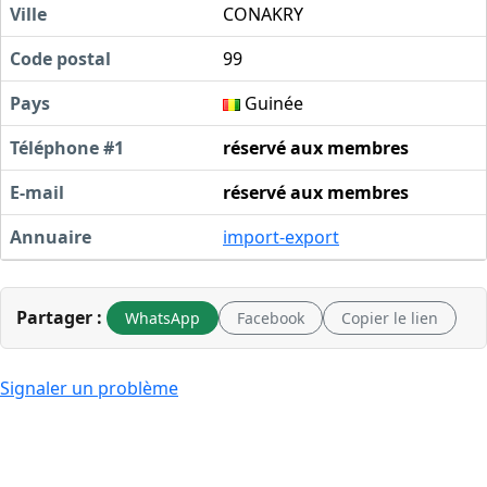
Ville
CONAKRY
Code postal
99
Pays
Guinée
Téléphone #1
réservé aux membres
E-mail
réservé aux membres
Annuaire
import-export
Partager :
WhatsApp
Facebook
Copier le lien
Signaler un problème