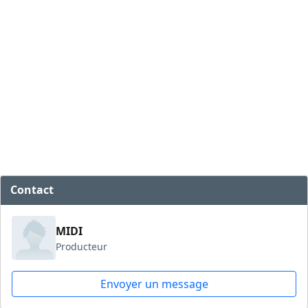
Contact
MIDI
Producteur
Envoyer un message