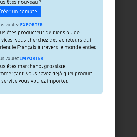
us êtes nouveau ?
Créer un compte
us voulez
EXPORTER
us êtes producteur de biens ou de
rvices, vous cherchez des acheteurs qui
rlent le Français à travers le monde entier.
us voulez
IMPORTER
us êtes marchand, grossiste,
mmerçant, vous savez déjà quel produit
 service vous voulez importer.