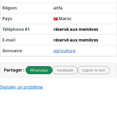
Région
anfa
Pays
Maroc
Téléphone #1
réservé aux membres
E-mail
réservé aux membres
Annuaire
agriculture
Partager :
WhatsApp
Facebook
Copier le lien
Signaler un problème