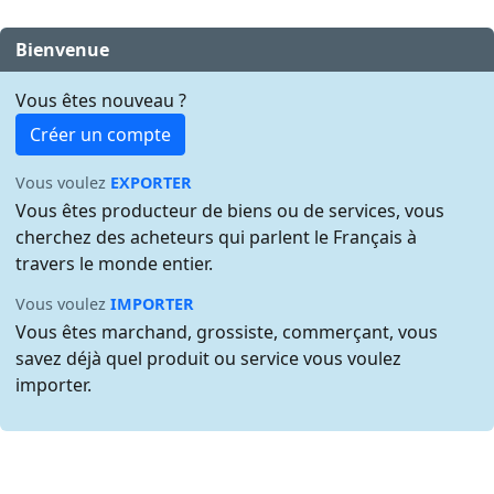
Bienvenue
Vous êtes nouveau ?
Créer un compte
Vous voulez
EXPORTER
Vous êtes producteur de biens ou de services, vous
cherchez des acheteurs qui parlent le Français à
travers le monde entier.
Vous voulez
IMPORTER
Vous êtes marchand, grossiste, commerçant, vous
savez déjà quel produit ou service vous voulez
importer.