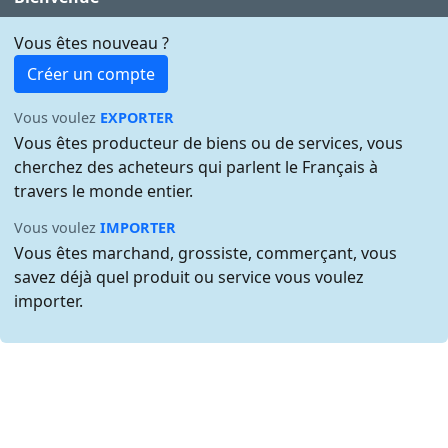
Vous êtes nouveau ?
Créer un compte
Vous voulez
EXPORTER
Vous êtes producteur de biens ou de services, vous
cherchez des acheteurs qui parlent le Français à
travers le monde entier.
Vous voulez
IMPORTER
Vous êtes marchand, grossiste, commerçant, vous
savez déjà quel produit ou service vous voulez
importer.