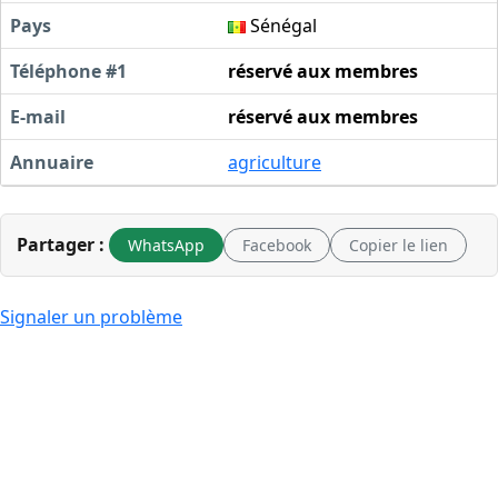
Pays
Sénégal
Téléphone #1
réservé aux membres
E-mail
réservé aux membres
Annuaire
agriculture
Partager :
WhatsApp
Facebook
Copier le lien
Signaler un problème