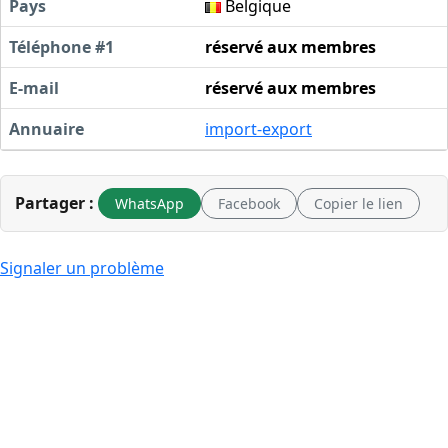
Pays
Belgique
Téléphone #1
réservé aux membres
E-mail
réservé aux membres
Annuaire
import-export
Partager :
WhatsApp
Facebook
Copier le lien
Signaler un problème