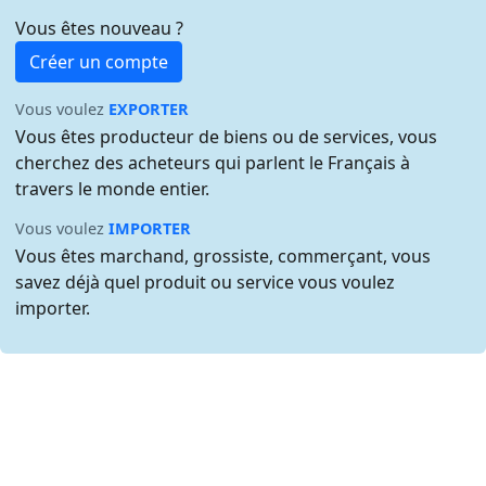
Vous êtes nouveau ?
Créer un compte
Vous voulez
EXPORTER
Vous êtes producteur de biens ou de services, vous
cherchez des acheteurs qui parlent le Français à
travers le monde entier.
Vous voulez
IMPORTER
Vous êtes marchand, grossiste, commerçant, vous
savez déjà quel produit ou service vous voulez
importer.