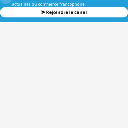
actualités du commerce francophone.
Rejoindre le canal