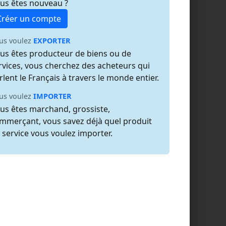
us êtes nouveau ?
Créer un compte
us voulez
EXPORTER
us êtes producteur de biens ou de
rvices, vous cherchez des acheteurs qui
rlent le Français à travers le monde entier.
us voulez
IMPORTER
us êtes marchand, grossiste,
mmerçant, vous savez déjà quel produit
 service vous voulez importer.