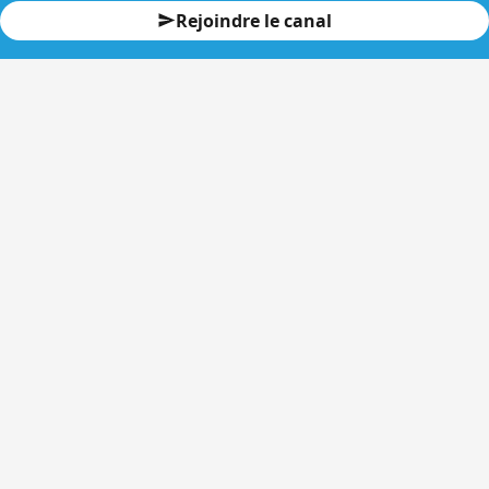
Rejoindre le canal