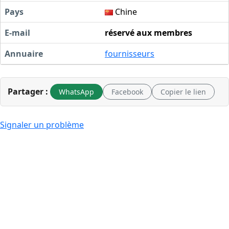
Pays
Chine
E-mail
réservé aux membres
Annuaire
fournisseurs
Partager :
WhatsApp
Facebook
Copier le lien
Signaler un problème