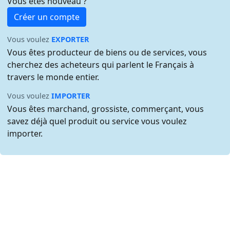
Vous êtes nouveau ?
Créer un compte
Vous voulez
EXPORTER
Vous êtes producteur de biens ou de services, vous
cherchez des acheteurs qui parlent le Français à
travers le monde entier.
Vous voulez
IMPORTER
Vous êtes marchand, grossiste, commerçant, vous
savez déjà quel produit ou service vous voulez
importer.