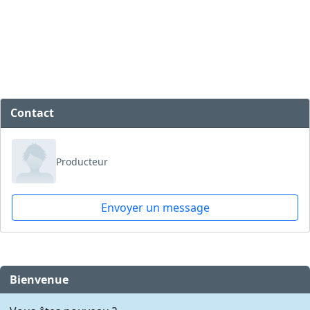
Contact
Producteur
Envoyer un message
Bienvenue